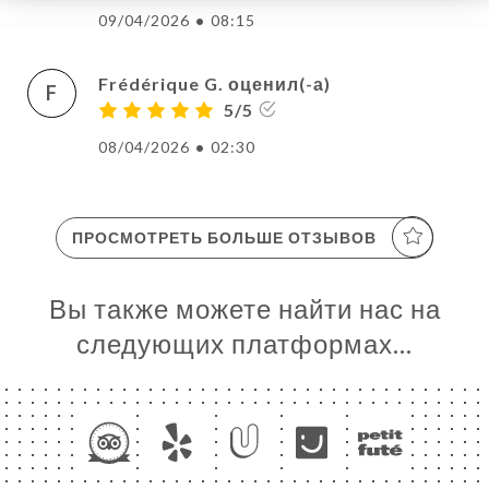
09/04/2026
•
08:15
Frédérique G. оценил(-а)
F
5/5
08/04/2026
•
02:30
ПРОСМОТРЕТЬ БОЛЬШЕ ОТЗЫВОВ
Вы также можете найти нас на
следующих платформах…