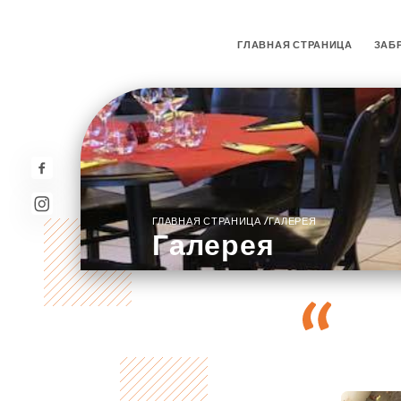
ГЛАВНАЯ СТРАНИЦА
ЗАБ
/
ГЛАВНАЯ СТРАНИЦА
ГАЛЕРЕЯ
Галерея