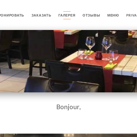
РОНИРОВАТЬ
ЗАКАЗАТЬ
ГАЛЕРЕЯ
ОТЗЫВЫ
МЕНЮ
PRIV
Bonjour,