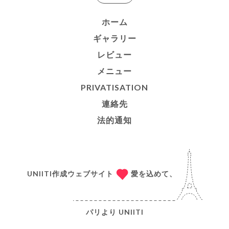
ホーム
ギャラリー
レビュー
メニュー
PRIVATISATION
連絡先
法的通知
UNIITI作成ウェブサイト
愛を込めて、
パリより
UNIITI