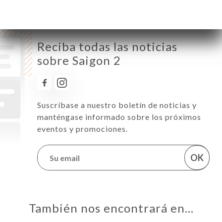
Reciba todas las noticias
sobre Saigon 2
Suscríbase a nuestro boletín de noticias y
manténgase informado sobre los próximos
eventos y promociones.
OK
También nos encontrará en…