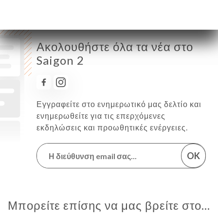
Ακολουθήστε όλα τα νέα στο
Saigon 2
Εγγραφείτε στο ενημερωτικό μας δελτίο και
ενημερωθείτε για τις επερχόμενες
εκδηλώσεις και προωθητικές ενέργειες.
OK
Μπορείτε επίσης να μας βρείτε στο...