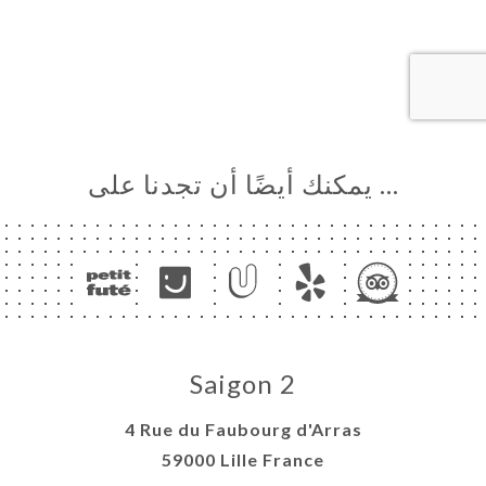
… يمكنك أيضًا أن تجدنا على
Saigon 2
4 Rue du Faubourg d'Arras
59000 Lille France